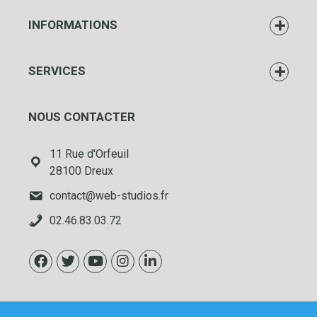
INFORMATIONS
SERVICES
NOUS CONTACTER
11 Rue d'Orfeuil
28100 Dreux
contact@web-studios.fr
02.46.83.03.72