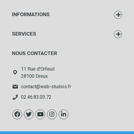
INFORMATIONS
SERVICES
NOUS CONTACTER
11 Rue d'Orfeuil
28100 Dreux
contact@web-studios.fr
02.46.83.03.72