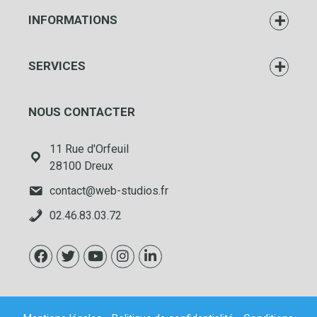
INFORMATIONS
SERVICES
NOUS CONTACTER
11 Rue d'Orfeuil
28100 Dreux
contact@web-studios.fr
02.46.83.03.72