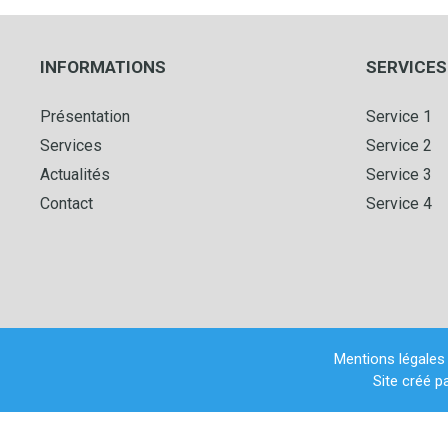
INFORMATIONS
SERVICES
Présentation
Service 1
Services
Service 2
Actualités
Service 3
Contact
Service 4
Mentions légales
Site créé p