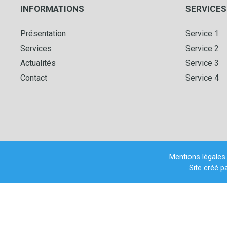
INFORMATIONS
SERVICES
Présentation
Service 1
Services
Service 2
Actualités
Service 3
Contact
Service 4
Mentions légales
Site créé p