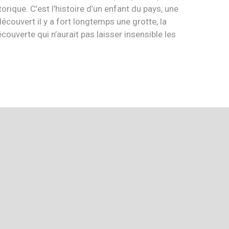
orique. C’est l’histoire d’un enfant du pays, une
couvert il y a fort longtemps une grotte, la
uverte qui n’aurait pas laisser insensible les