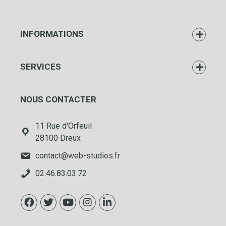
INFORMATIONS
SERVICES
NOUS CONTACTER
11 Rue d'Orfeuil
28100 Dreux
contact@web-studios.fr
02.46.83.03.72