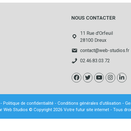
NOUS CONTACTER
11 Rue d'Orfeuil
28100 Dreux
contact@web-studios.fr
02.46.83.03.72
-
Politique de confidentialité
-
Conditions générales d'utilisation
-
Ge
ar
Web Studios
© Copyright 2026 Votre futur site internet - Tous dro