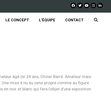
LE CONCEPT
L’ÉQUIPE
CONTACT
amateur âgé de 34 ans, Olivier Barré. Amateur mais
nu. Une mise à nu au sens propre comme au figuré.
s en noir et blanc qui fera l’objet d’une exposition