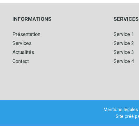
INFORMATIONS
SERVICES
Présentation
Service 1
Services
Service 2
Actualités
Service 3
Contact
Service 4
Mentions légales
Site créé p