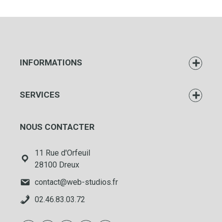
INFORMATIONS
SERVICES
NOUS CONTACTER
11 Rue d'Orfeuil
28100 Dreux
contact@web-studios.fr
02.46.83.03.72