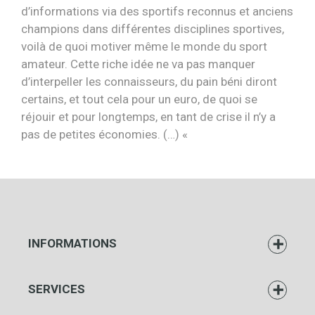
d’informations via des sportifs reconnus et anciens
champions dans différentes disciplines sportives,
voilà de quoi motiver même le monde du sport
amateur. Cette riche idée ne va pas manquer
d’interpeller les connaisseurs, du pain béni diront
certains, et tout cela pour un euro, de quoi se
réjouir et pour longtemps, en tant de crise il n’y a
pas de petites économies. (…) «
INFORMATIONS
SERVICES